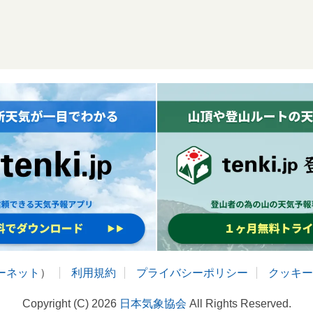
ターネット
）
利用規約
プライバシーポリシー
クッキー
Copyright (C) 2026
日本気象協会
All Rights Reserved.