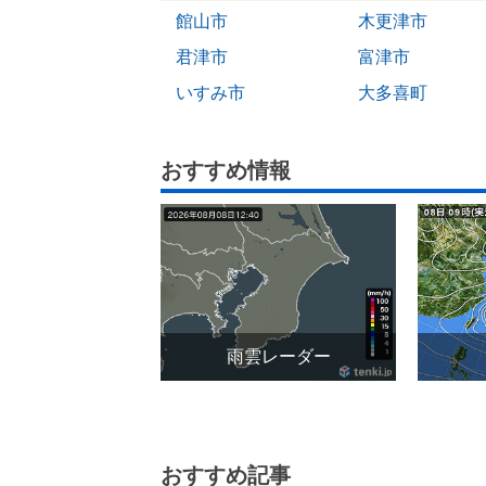
館山市
木更津市
君津市
富津市
いすみ市
大多喜町
おすすめ情報
雨雲レーダー
おすすめ記事