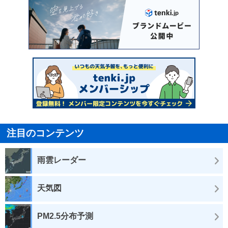
注目のコンテンツ
雨雲レーダー
天気図
PM2.5分布予測