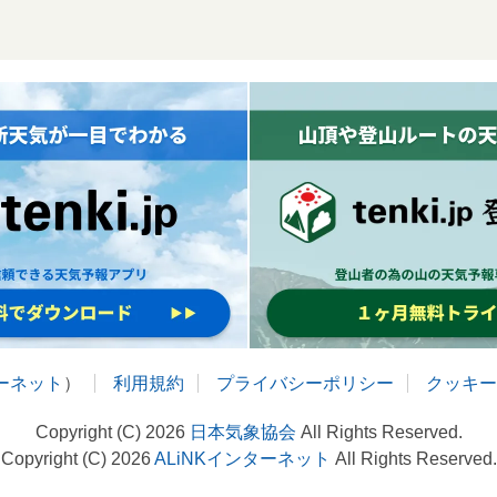
ターネット
）
利用規約
プライバシーポリシー
クッキー
Copyright (C) 2026
日本気象協会
All Rights Reserved.
Copyright (C) 2026
ALiNKインターネット
All Rights Reserved.