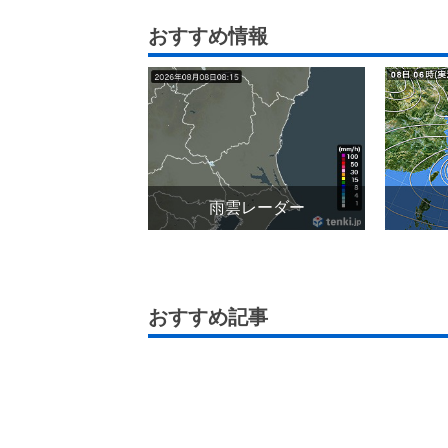
おすすめ情報
雨雲レーダー
おすすめ記事