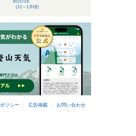
初日の出
(12～1月頃)
ポリシー
広告掲載
お問い合わせ