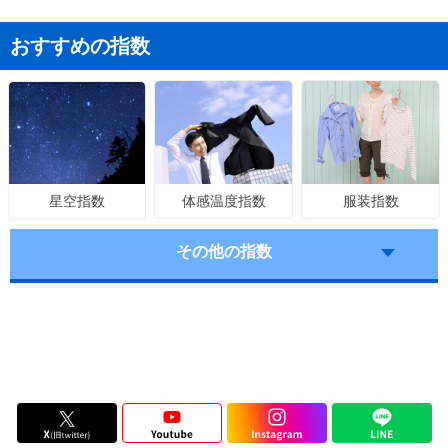
おすすめの指数
体感温度指数
服装指数
星空指数
その他の指数