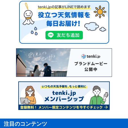
注目のコンテンツ