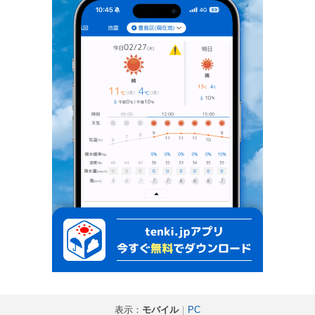
表示：
モバイル
｜
PC