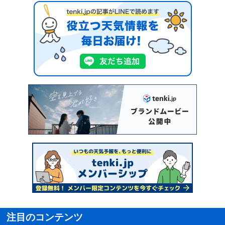
注目のコンテンツ