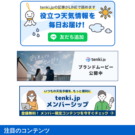
注目のコンテンツ