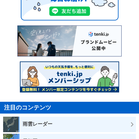
注目のコンテンツ
雨雲レーダー