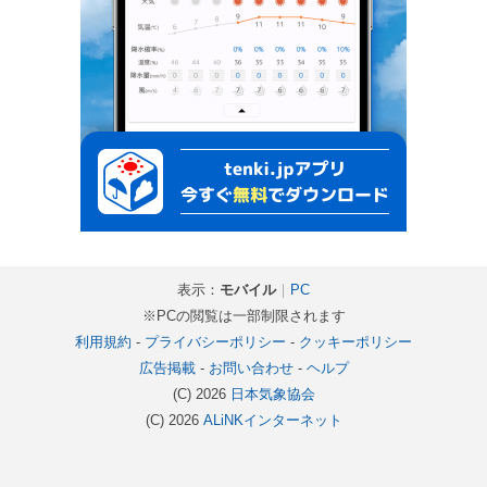
表示：
モバイル
｜
PC
※PCの閲覧は一部制限されます
利用規約
-
プライバシーポリシー
-
クッキーポリシー
広告掲載
-
お問い合わせ
-
ヘルプ
(C) 2026
日本気象協会
(C) 2026
ALiNKインターネット