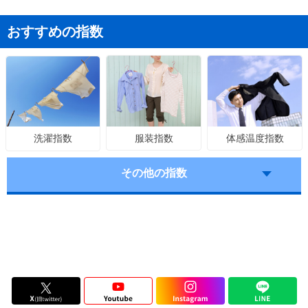
おすすめの指数
服装指数
体感温度指数
洗濯指数
その他の指数