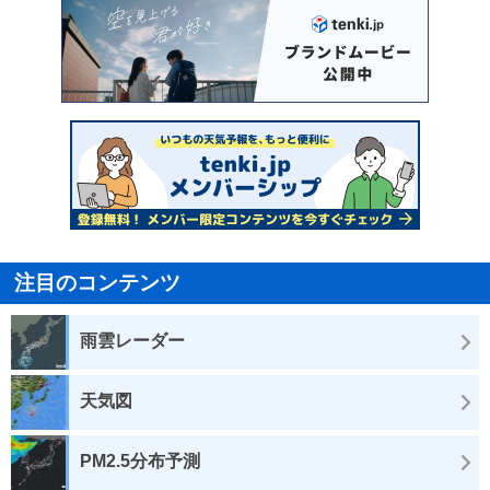
注目のコンテンツ
雨雲レーダー
天気図
PM2.5分布予測