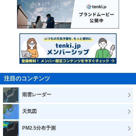
注目のコンテンツ
雨雲レーダー
天気図
PM2.5分布予測