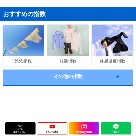
おすすめの指数
服装指数
体感温度指数
洗濯指数
その他の指数