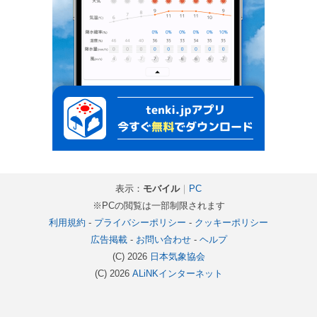
表示：
モバイル
｜
PC
※PCの閲覧は一部制限されます
利用規約
-
プライバシーポリシー
-
クッキーポリシー
広告掲載
-
お問い合わせ
-
ヘルプ
(C) 2026
日本気象協会
(C) 2026
ALiNKインターネット