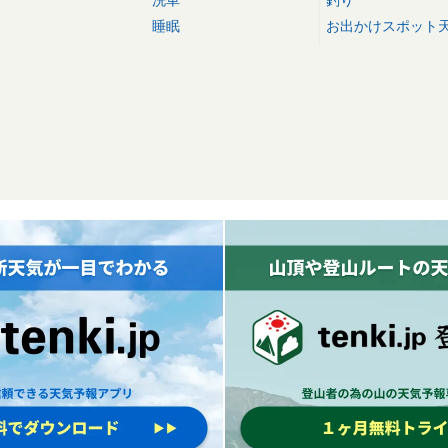
睡眠
お出かけスポット