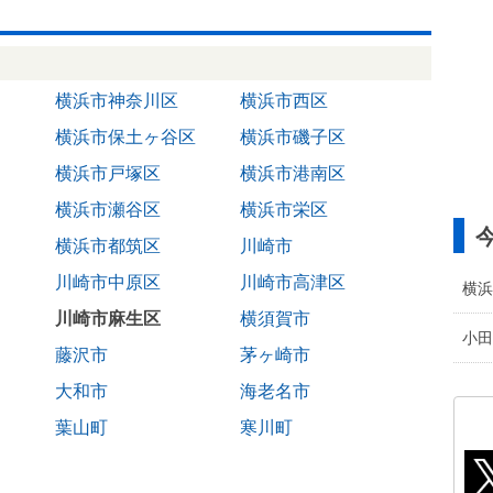
横浜市神奈川区
横浜市西区
横浜市保土ヶ谷区
横浜市磯子区
横浜市戸塚区
横浜市港南区
横浜市瀬谷区
横浜市栄区
横浜市都筑区
川崎市
川崎市中原区
川崎市高津区
横浜
川崎市麻生区
横須賀市
小田
藤沢市
茅ヶ崎市
大和市
海老名市
葉山町
寒川町