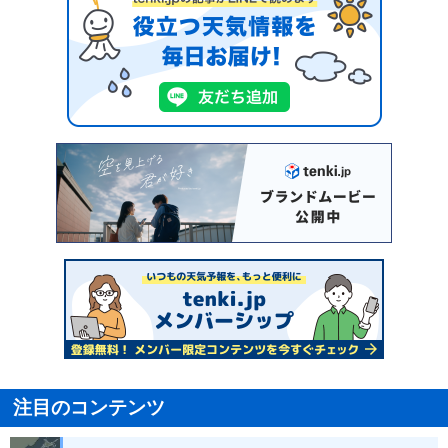
注目のコンテンツ