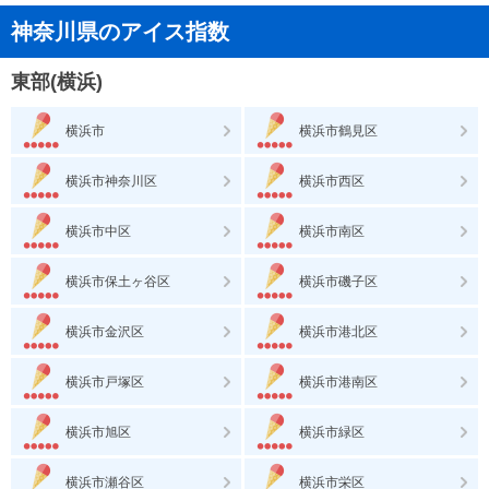
神奈川県のアイス指数
東部(横浜)
横浜市
横浜市鶴見区
横浜市神奈川区
横浜市西区
横浜市中区
横浜市南区
横浜市保土ヶ谷区
横浜市磯子区
横浜市金沢区
横浜市港北区
横浜市戸塚区
横浜市港南区
横浜市旭区
横浜市緑区
横浜市瀬谷区
横浜市栄区