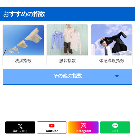
おすすめの指数
服装指数
体感温度指数
洗濯指数
その他の指数