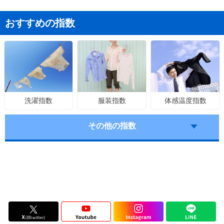
おすすめの指数
服装指数
体感温度指数
洗濯指数
その他の指数