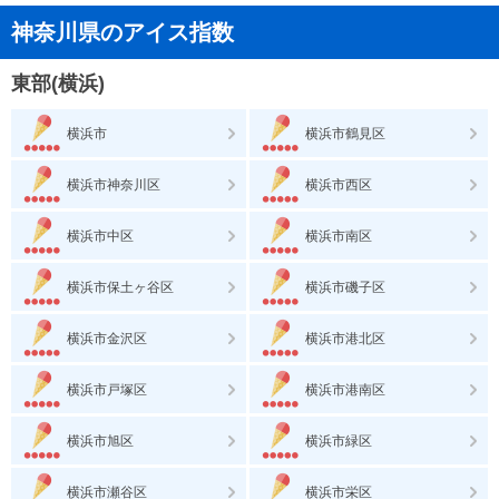
神奈川県のアイス指数
東部(横浜)
横浜市
横浜市鶴見区
横浜市神奈川区
横浜市西区
横浜市中区
横浜市南区
横浜市保土ヶ谷区
横浜市磯子区
横浜市金沢区
横浜市港北区
横浜市戸塚区
横浜市港南区
横浜市旭区
横浜市緑区
横浜市瀬谷区
横浜市栄区