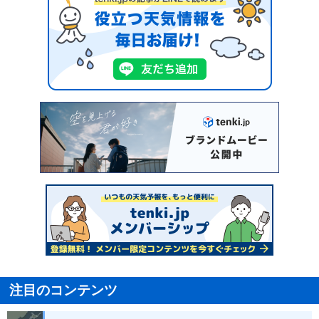
注目のコンテンツ