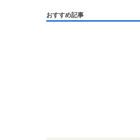
おすすめ記事