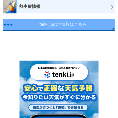
熱中症情報
tenki.jpの全情報はこちら