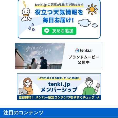
注目のコンテンツ