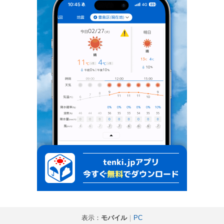
表示：
モバイル
｜
PC