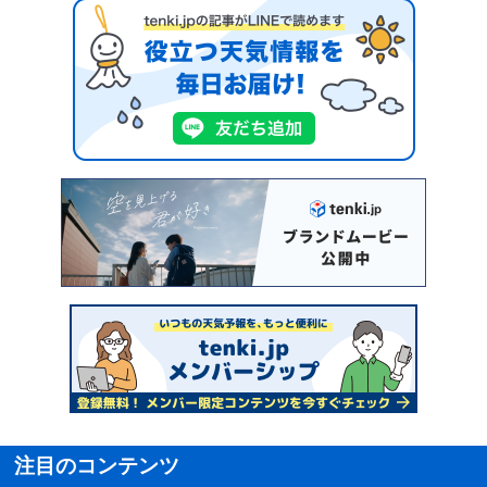
注目のコンテンツ