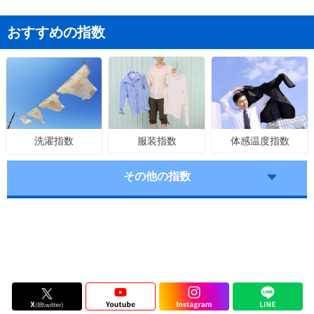
おすすめの指数
服装指数
体感温度指数
洗濯指数
その他の指数