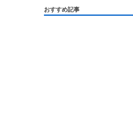
おすすめ記事