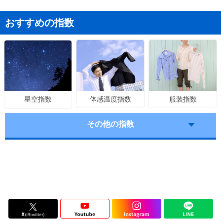
おすすめの指数
体感温度指数
服装指数
星空指数
その他の指数