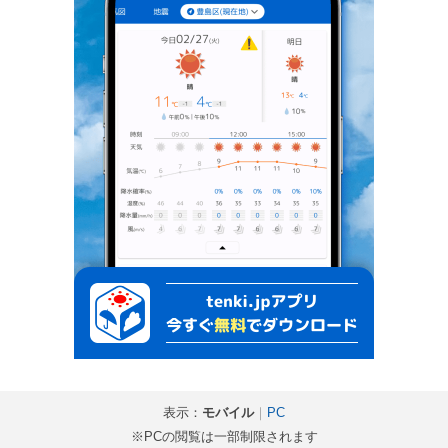
表示：
モバイル
｜
PC
※PCの閲覧は一部制限されます