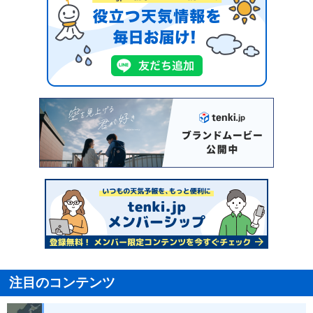
注目のコンテンツ