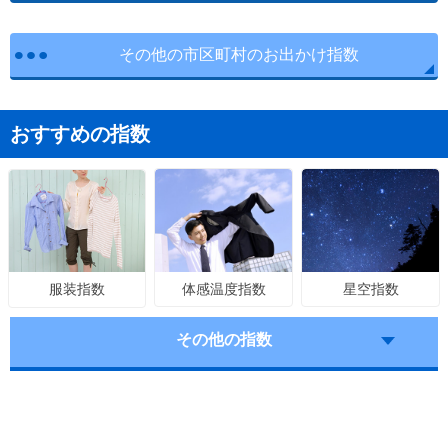
その他の市区町村のお出かけ指数
おすすめの指数
体感温度指数
星空指数
服装指数
その他の指数