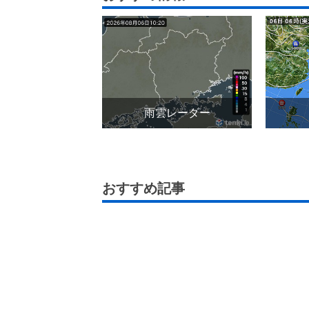
雨雲レーダー
おすすめ記事