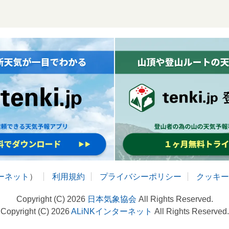
ターネット
）
利用規約
プライバシーポリシー
クッキー
Copyright (C) 2026
日本気象協会
All Rights Reserved.
Copyright (C) 2026
ALiNKインターネット
All Rights Reserved.