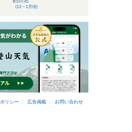
初日の出
(12～1月頃)
ポリシー
広告掲載
お問い合わせ