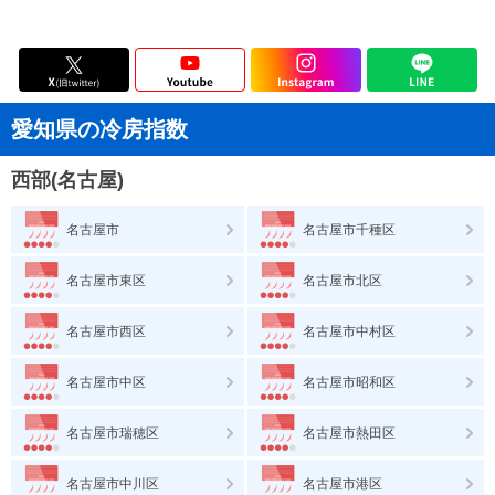
愛知県の冷房指数
西部(名古屋)
名古屋市
名古屋市千種区
名古屋市東区
名古屋市北区
名古屋市西区
名古屋市中村区
名古屋市中区
名古屋市昭和区
名古屋市瑞穂区
名古屋市熱田区
名古屋市中川区
名古屋市港区