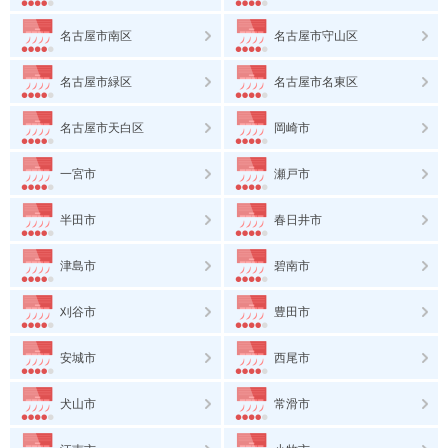
名古屋市南区
名古屋市守山区
名古屋市緑区
名古屋市名東区
名古屋市天白区
岡崎市
一宮市
瀬戸市
半田市
春日井市
津島市
碧南市
刈谷市
豊田市
安城市
西尾市
犬山市
常滑市