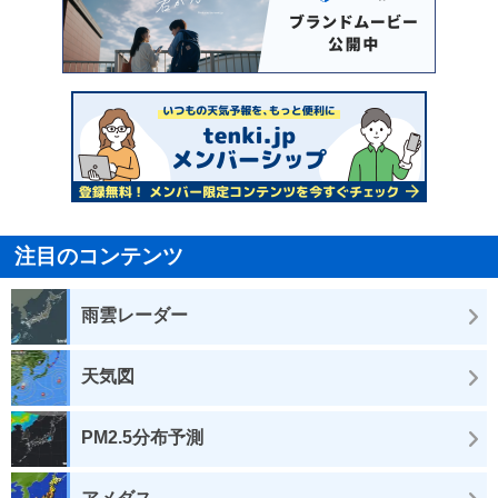
注目のコンテンツ
雨雲レーダー
天気図
PM2.5分布予測