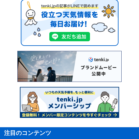
注目のコンテンツ