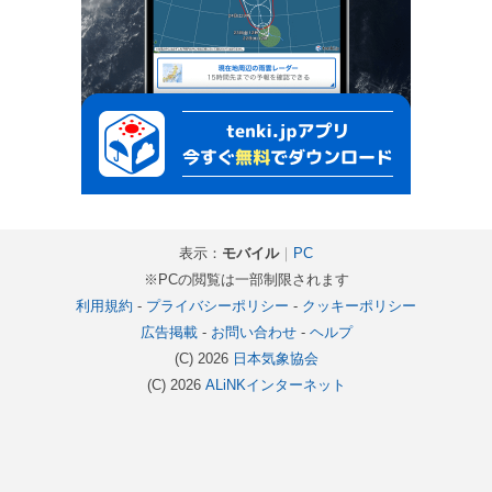
表示：
モバイル
｜
PC
※PCの閲覧は一部制限されます
利用規約
-
プライバシーポリシー
-
クッキーポリシー
広告掲載
-
お問い合わせ
-
ヘルプ
(C) 2026
日本気象協会
(C) 2026
ALiNKインターネット