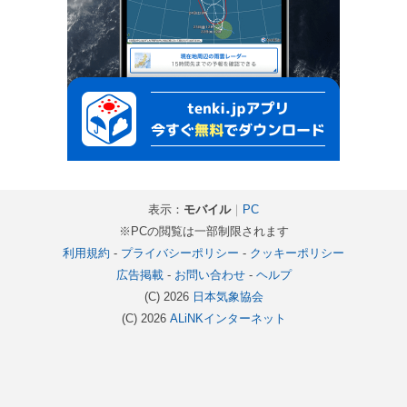
表示：
モバイル
｜
PC
※PCの閲覧は一部制限されます
利用規約
-
プライバシーポリシー
-
クッキーポリシー
広告掲載
-
お問い合わせ
-
ヘルプ
(C) 2026
日本気象協会
(C) 2026
ALiNKインターネット