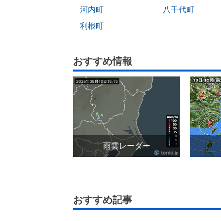
河内町
八千代町
利根町
おすすめ情報
雨雲レーダー
おすすめ記事