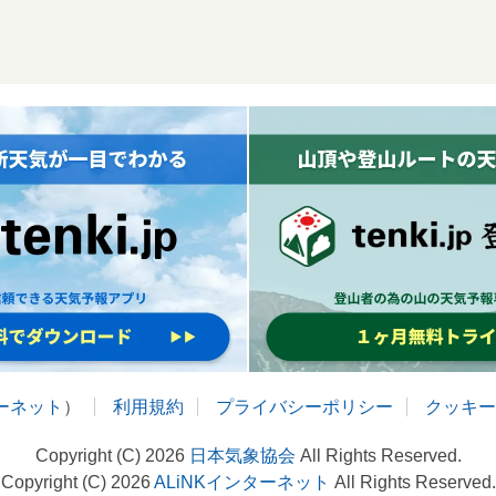
ターネット
）
利用規約
プライバシーポリシー
クッキー
Copyright (C) 2026
日本気象協会
All Rights Reserved.
Copyright (C) 2026
ALiNKインターネット
All Rights Reserved.