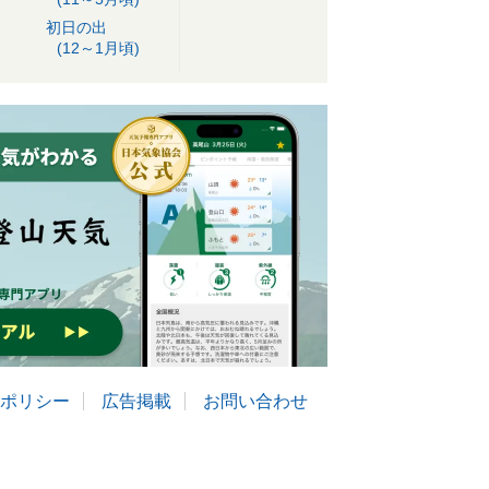
初日の出
(12～1月頃)
ポリシー
広告掲載
お問い合わせ