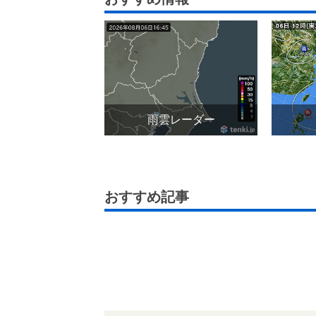
雨雲レーダー
おすすめ記事