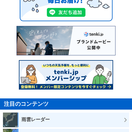
注目のコンテンツ
雨雲レーダー