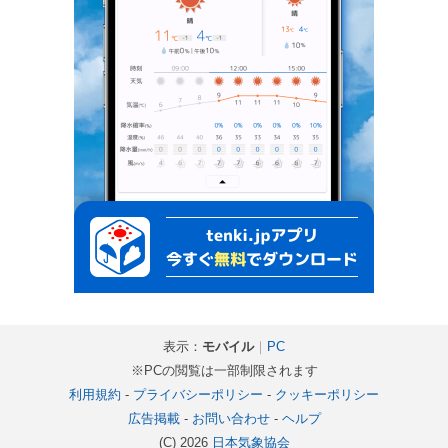
表示：
モバイル
｜
PC
※PCの閲覧は一部制限されます
利用規約
-
プライバシーポリシー
-
クッキーポリシー
広告掲載
-
お問い合わせ
-
ヘルプ
(C) 2026
日本気象協会