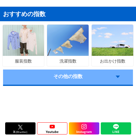
おすすめの指数
洗濯指数
お出かけ指数
服装指数
その他の指数