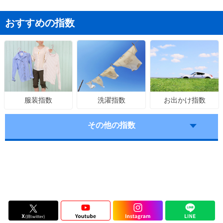
おすすめの指数
洗濯指数
お出かけ指数
服装指数
その他の指数