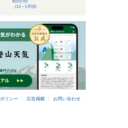
初日の出
(12～1月頃)
ポリシー
広告掲載
お問い合わせ