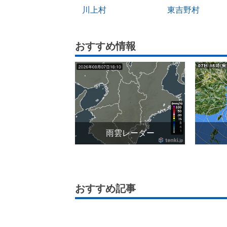
川上村
東吉野村
おすすめ情報
雨雲レーダー
おすすめ記事