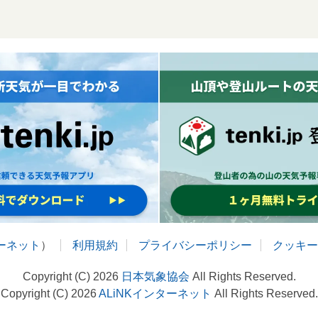
ターネット
）
利用規約
プライバシーポリシー
クッキー
Copyright (C) 2026
日本気象協会
All Rights Reserved.
Copyright (C) 2026
ALiNKインターネット
All Rights Reserved.