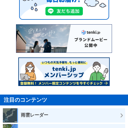
注目のコンテンツ
雨雲レーダー