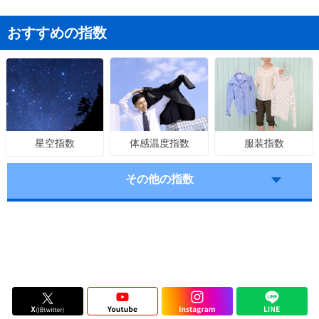
おすすめの指数
体感温度指数
服装指数
星空指数
その他の指数