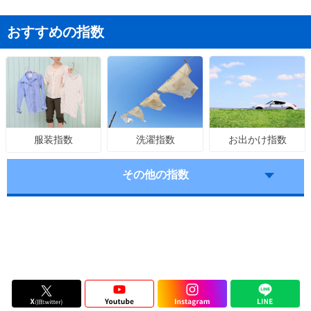
おすすめの指数
洗濯指数
お出かけ指数
服装指数
その他の指数