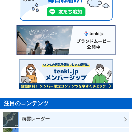
注目のコンテンツ
雨雲レーダー