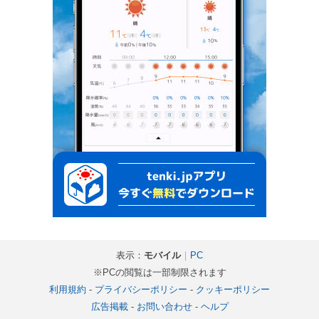
表示：
モバイル
｜
PC
※PCの閲覧は一部制限されます
利用規約
-
プライバシーポリシー
-
クッキーポリシー
広告掲載
-
お問い合わせ
-
ヘルプ