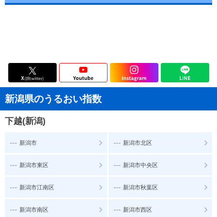
新潟県のうるおい指数
下越(新潟)
---
---
新潟市
新潟市北区
---
---
新潟市東区
新潟市中央区
---
---
新潟市江南区
新潟市秋葉区
---
---
新潟市南区
新潟市西区