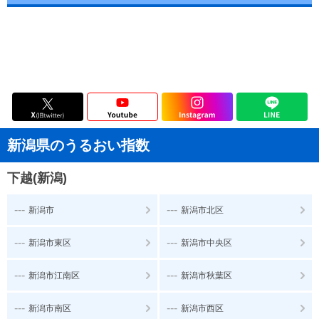
新潟県のうるおい指数
下越(新潟)
---
---
新潟市
新潟市北区
---
---
新潟市東区
新潟市中央区
---
---
新潟市江南区
新潟市秋葉区
---
---
新潟市南区
新潟市西区