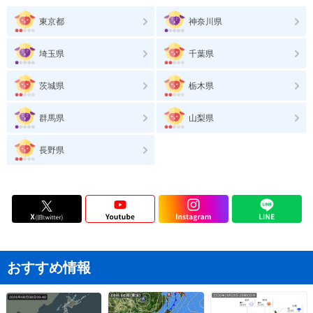
東京都
神奈川県
埼玉県
千葉県
茨城県
栃木県
群馬県
山梨県
長野県
おすすめ情報