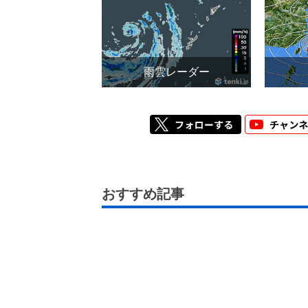
雨雲レーダー
おすすめ記事