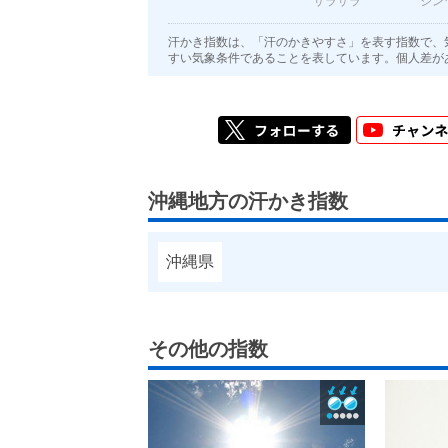
サラサラ
ジン
汗かき指数は、「汗のかきやすさ」を表す指数で、
すい気象条件であることを表しています。個人差が
沖縄地方の汗かき指数
沖縄県
その他の指数