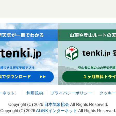
ターネット
）
利用規約
プライバシーポリシー
クッキー
Copyright (C) 2026
日本気象協会
All Rights Reserved.
Copyright (C) 2026
ALiNKインターネット
All Rights Reserved.