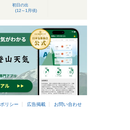
初日の出
(12～1月頃)
ポリシー
広告掲載
お問い合わせ