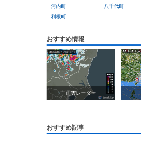
河内町
八千代町
利根町
おすすめ情報
雨雲レーダー
おすすめ記事