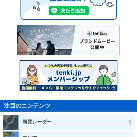
注目のコンテンツ
雨雲レーダー