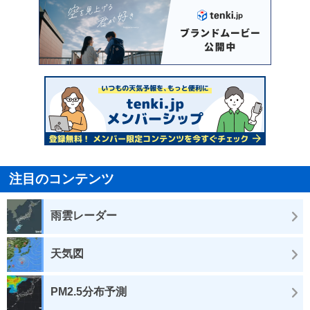
注目のコンテンツ
雨雲レーダー
天気図
PM2.5分布予測