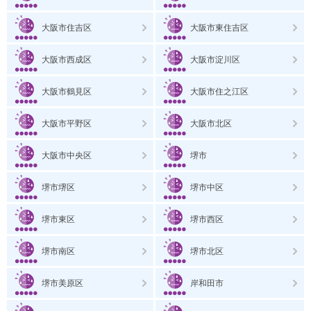
大阪市住吉区
大阪市東住吉区
大阪市西成区
大阪市淀川区
大阪市鶴見区
大阪市住之江区
大阪市平野区
大阪市北区
大阪市中央区
堺市
堺市堺区
堺市中区
堺市東区
堺市西区
堺市南区
堺市北区
堺市美原区
岸和田市