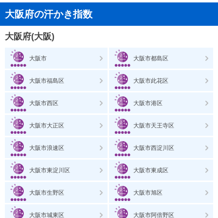
大阪府の汗かき指数
大阪府(大阪)
大阪市
大阪市都島区
大阪市福島区
大阪市此花区
大阪市西区
大阪市港区
大阪市大正区
大阪市天王寺区
大阪市浪速区
大阪市西淀川区
大阪市東淀川区
大阪市東成区
大阪市生野区
大阪市旭区
大阪市城東区
大阪市阿倍野区