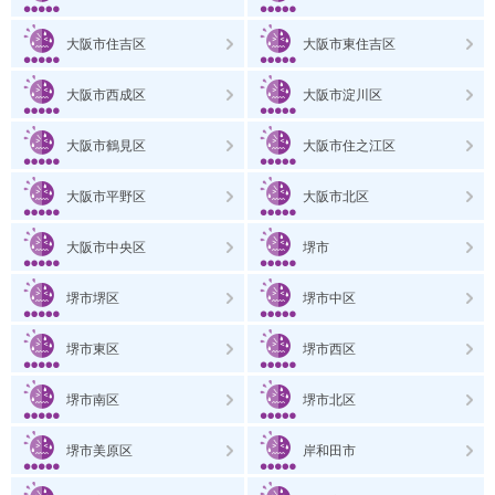
大阪市住吉区
大阪市東住吉区
大阪市西成区
大阪市淀川区
大阪市鶴見区
大阪市住之江区
大阪市平野区
大阪市北区
大阪市中央区
堺市
堺市堺区
堺市中区
堺市東区
堺市西区
堺市南区
堺市北区
堺市美原区
岸和田市