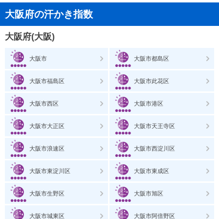
大阪府の汗かき指数
大阪府(大阪)
大阪市
大阪市都島区
大阪市福島区
大阪市此花区
大阪市西区
大阪市港区
大阪市大正区
大阪市天王寺区
大阪市浪速区
大阪市西淀川区
大阪市東淀川区
大阪市東成区
大阪市生野区
大阪市旭区
大阪市城東区
大阪市阿倍野区