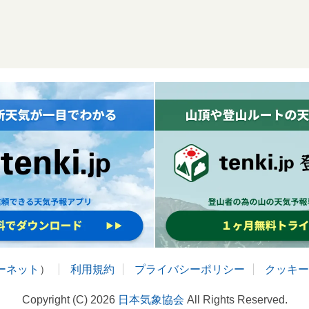
ターネット
）
利用規約
プライバシーポリシー
クッキー
Copyright (C) 2026
日本気象協会
All Rights Reserved.