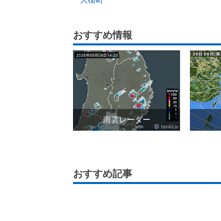
おすすめ情報
雨雲レーダー
おすすめ記事