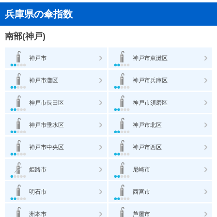
兵庫県の傘指数
南部(神戸)
神戸市
神戸市東灘区
神戸市灘区
神戸市兵庫区
神戸市長田区
神戸市須磨区
神戸市垂水区
神戸市北区
神戸市中央区
神戸市西区
姫路市
尼崎市
明石市
西宮市
洲本市
芦屋市