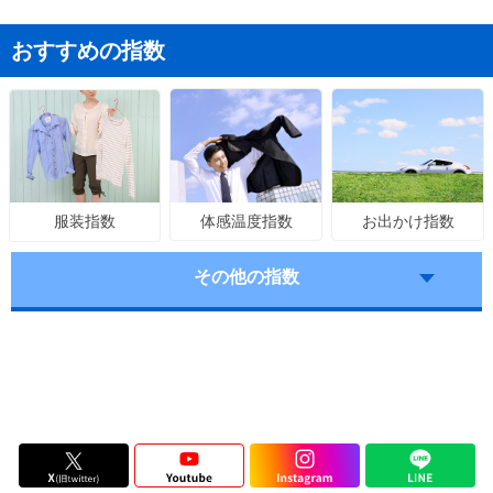
おすすめの指数
体感温度指数
お出かけ指数
服装指数
その他の指数