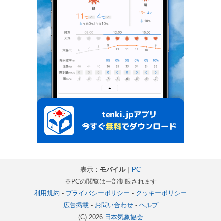
表示：
モバイル
｜
PC
※PCの閲覧は一部制限されます
利用規約
-
プライバシーポリシー
-
クッキーポリシー
広告掲載
-
お問い合わせ
-
ヘルプ
(C) 2026
日本気象協会