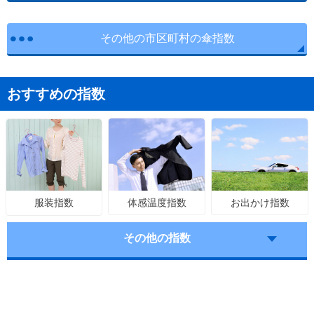
その他の市区町村の傘指数
おすすめの指数
体感温度指数
お出かけ指数
服装指数
その他の指数