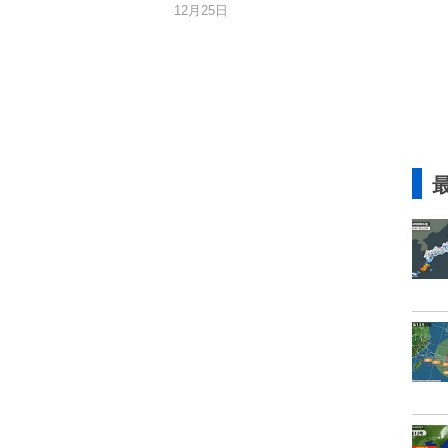
12月25日