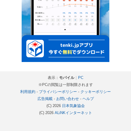
表示：
モバイル
｜
PC
※PCの閲覧は一部制限されます
利用規約
-
プライバシーポリシー
-
クッキーポリシー
広告掲載
-
お問い合わせ
-
ヘルプ
(C) 2026
日本気象協会
(C) 2026
ALiNKインターネット