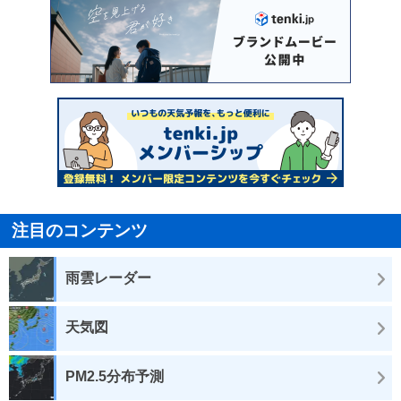
注目のコンテンツ
雨雲レーダー
天気図
PM2.5分布予測