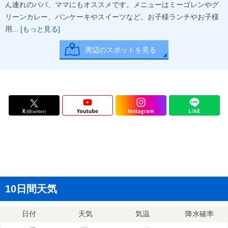
ん連れのパパ、ママにもオススメです。メニューはミーゴレンやグ
リーンカレー、パンケーキやスイーツなど。お子様ランチやお子様
用...
[もっと見る]
周辺のスポットを見る
10日間天気
日付
天気
気温
降水確率