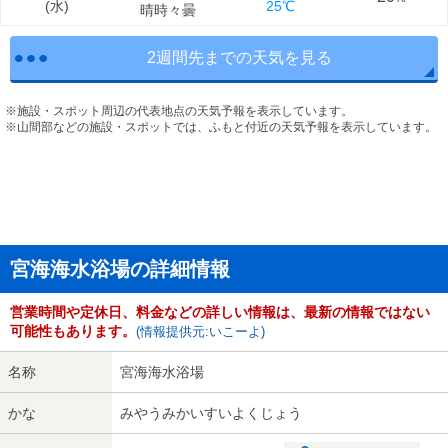
(
水
)
25℃
晴時々曇
2週間先までの天気を見る
※施設・スポット周辺の代表地点の天気予報を表示しています。
※山間部などの施設・スポットでは、ふもと付近の天気予報を表示しています。
宮海海水浴場の詳細情報
営業時間や定休日、料金などの詳しい情報は、最新の情報ではない
可能性もあります。
(情報提供元:いこーよ)
名称
宮海海水浴場
かな
みやうみかいすいよくじょう