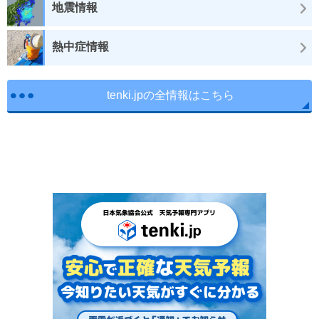
地震情報
熱中症情報
tenki.jpの全情報はこちら