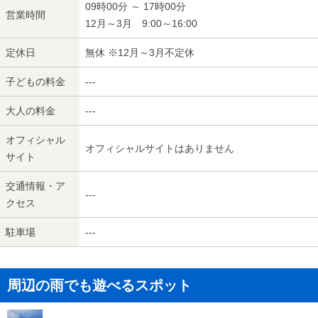
09時00分 ～ 17時00分
営業時間
12月～3月 9:00～16:00
定休日
無休 ※12月～3月不定休
子どもの料金
---
大人の料金
---
オフィシャル
オフィシャルサイトはありません
サイト
交通情報・ア
---
クセス
駐車場
---
周辺の雨でも遊べるスポット