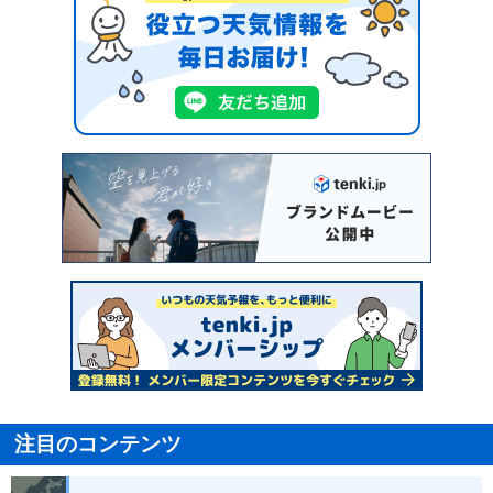
注目のコンテンツ