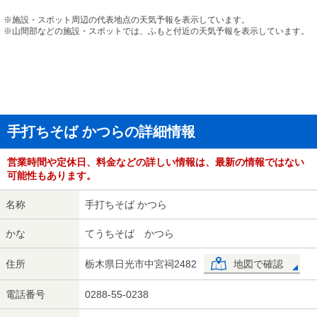
※施設・スポット周辺の代表地点の天気予報を表示しています。
※山間部などの施設・スポットでは、ふもと付近の天気予報を表示しています。
手打ちそば かつらの詳細情報
営業時間や定休日、料金などの詳しい情報は、最新の情報ではない
可能性もあります。
名称
手打ちそば かつら
かな
てうちそば かつら
住所
栃木県日光市中宮祠2482
地図で確認
電話番号
0288-55-0238